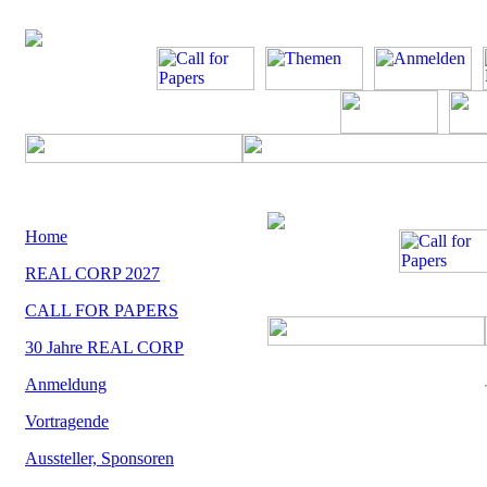
Home
REAL CORP 2027
CALL FOR PAPERS
30 Jahre REAL CORP
Anmeldung
Vortragende
Aussteller, Sponsoren